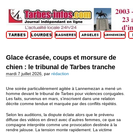
Glace écrasée, coups et morsure de
chien : le tribunal de Tarbes tranche
mardi 7 juillet 2026
,
par
rédaction
Une soirée particulièrement agitée à Lannemezan a mené un
homme devant le tribunal de Tarbes pour violences conjugales.
Les faits, survenus en mars, s’inscrivent dans une relation
décrite comme tendue et marquée par des conflits répétés.
Selon les auditions, la dispute éclate alors que le prévenu
diffuse des vidéos en direct avec d’autres femmes, ce que sa
compagne interprète comme une provocation destinée à la
rendre jalouse. La tension monte rapidement. La victime