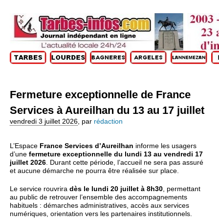
Fermeture exceptionnelle de France
Services à Aureilhan du 13 au 17 juillet
vendredi 3 juillet 2026
,
par
rédaction
L’Espace 
France Services d’Aureilhan
 informe les usagers 
d’une 
fermeture exceptionnelle du lundi 13 au vendredi 17 
juillet 2026
. Durant cette période, l’accueil ne sera pas assuré 
et aucune démarche ne pourra être réalisée sur place.
Le service rouvrira
dès le lundi 20 juillet à 8h30
, permettant
au public de retrouver l’ensemble des accompagnements
habituels : démarches administratives, accès aux services
numériques, orientation vers les partenaires institutionnels.