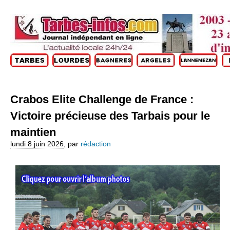
Crabos Elite Challenge de France :
Victoire précieuse des Tarbais pour le
maintien
lundi 8 juin 2026
,
par
rédaction