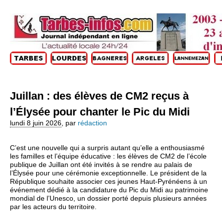
Juillan : des élèves de CM2 reçus à
l’Élysée pour chanter le Pic du Midi
lundi 8 juin 2026
,
par
rédaction
C’est une nouvelle qui a surpris autant qu’elle a enthousiasmé
les familles et l’équipe éducative : les élèves de CM2 de l’école
publique de Juillan ont été invités à se rendre au palais de
l’Élysée pour une cérémonie exceptionnelle. Le président de la
République souhaite associer ces jeunes Haut‑Pyrénéens à un
événement dédié à la candidature du Pic du Midi au patrimoine
mondial de l’Unesco, un dossier porté depuis plusieurs années
par les acteurs du territoire.