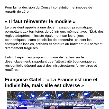
Pour lui, la décision du Conseil constitutionnel impose de
repartir de zéro :
« Il faut réinventer le modèle »
Le président appelle à une décentralisation pragmatique,
permettant aux territoires de définir eux‑mêmes, avec l’État, des
règles adaptées. Il insiste également sur les enjeux
économiques : sans possibilité de construire, ce sont les
entreprises locales, artisans et acteurs du bâtiment qui seraient
directement fragilisés.
Enfin, il rejoint les propos du maire de Tarbes sur le
désenclavement, rappelant que l’attractivité économique et
résidentielle dépend aussi des infrastructures ferroviaires et
routières.
Françoise Gatel : « La France est une et
indivisible, mais elle est diverse »