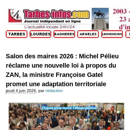
Salon des maires 2026 : Michel Pélieu
réclame une nouvelle loi à propos du
ZAN, la ministre Françoise Gatel
promet une adaptation territoriale
jeudi 4 juin 2026
,
par
rédaction