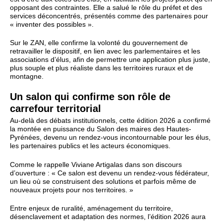
opposant des contraintes. Elle a salué le rôle du préfet et des
services déconcentrés, présentés comme des partenaires pour
« inventer des possibles ».
Sur le ZAN, elle confirme la volonté du gouvernement de
retravailler le dispositif, en lien avec les parlementaires et les
associations d’élus, afin de permettre une application plus juste,
plus souple et plus réaliste dans les territoires ruraux et de
montagne.
Un salon qui confirme son rôle de
carrefour territorial
Au-delà des débats institutionnels, cette édition 2026 a confirmé
la montée en puissance du Salon des maires des Hautes-
Pyrénées, devenu un rendez-vous incontournable pour les élus,
les partenaires publics et les acteurs économiques.
Comme le rappelle Viviane Artigalas dans son discours
d’ouverture : « Ce salon est devenu un rendez-vous fédérateur,
un lieu où se construisent des solutions et parfois même de
nouveaux projets pour nos territoires. »
Entre enjeux de ruralité, aménagement du territoire,
désenclavement et adaptation des normes, l’édition 2026 aura