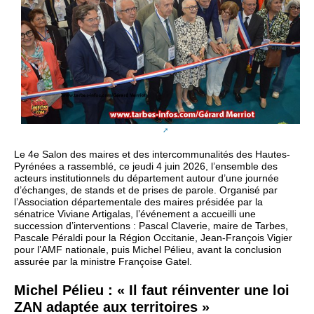
Le 4e Salon des maires et des intercommunalités des Hautes-
Pyrénées a rassemblé, ce jeudi 4 juin 2026, l’ensemble des
acteurs institutionnels du département autour d’une journée
d’échanges, de stands et de prises de parole. Organisé par
l’Association départementale des maires présidée par la
sénatrice Viviane Artigalas, l’événement a accueilli une
succession d’interventions : Pascal Claverie, maire de Tarbes,
Pascale Péraldi pour la Région Occitanie, Jean‑François Vigier
pour l’AMF nationale, puis Michel Pélieu, avant la conclusion
assurée par la ministre Françoise Gatel.
Michel Pélieu : « Il faut réinventer une loi
ZAN adaptée aux territoires »