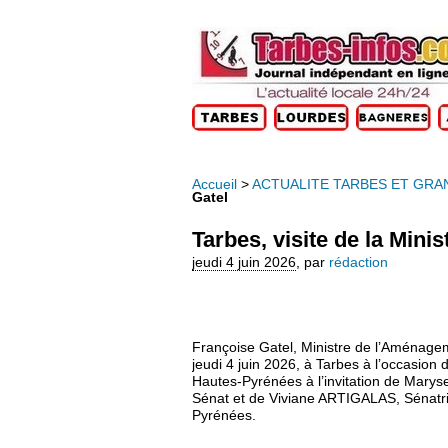
Accueil
>
ACTUALITE TARBES ET GRA
Gatel
Tarbes, visite de la Mini
jeudi 4 juin 2026
,
par
rédaction
Françoise Gatel, Ministre de l’Aménageme
jeudi 4 juin 2026, à Tarbes à l’occasi
Hautes-Pyrénées à l’invitation de Mar
Sénat et de Viviane ARTIGALAS, Sénatric
Pyrénées.