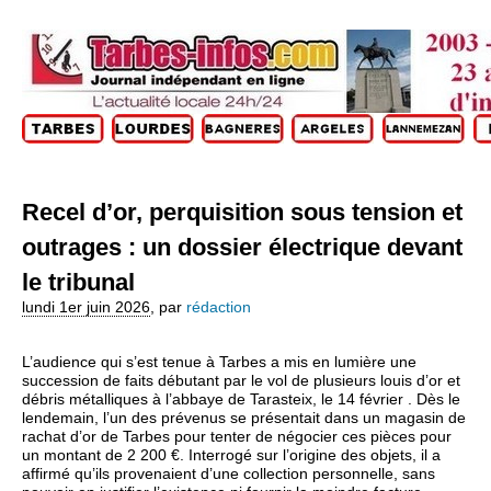
Recel d’or, perquisition sous tension et
outrages : un dossier électrique devant
le tribunal
lundi 1er juin 2026
,
par
rédaction
L’audience qui s’est tenue à Tarbes a mis en lumière une
succession de faits débutant par le vol de plusieurs louis d’or et
débris métalliques à l’abbaye de Tarasteix, le 14 février . Dès le
lendemain, l’un des prévenus se présentait dans un magasin de
rachat d’or de Tarbes pour tenter de négocier ces pièces pour
un montant de 2 200 €. Interrogé sur l’origine des objets, il a
affirmé qu’ils provenaient d’une collection personnelle, sans