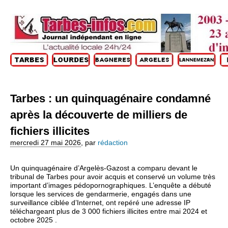
Tarbes : un quinquagénaire condamné
après la découverte de milliers de
fichiers illicites
mercredi 27 mai 2026
,
par
rédaction
Un quinquagénaire d’Argelès-Gazost a comparu devant le
tribunal de Tarbes pour avoir acquis et conservé un volume très
important d’images pédopornographiques. L’enquête a débuté
lorsque les services de gendarmerie, engagés dans une
surveillance ciblée d’Internet, ont repéré une adresse IP
téléchargeant plus de 3 000 fichiers illicites entre mai 2024 et
octobre 2025 .