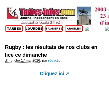
Rugby : les résultats de nos clubs en
lice ce dimanche
dimanche 17 mai 2026
,
par
rédaction
Cliquez ici