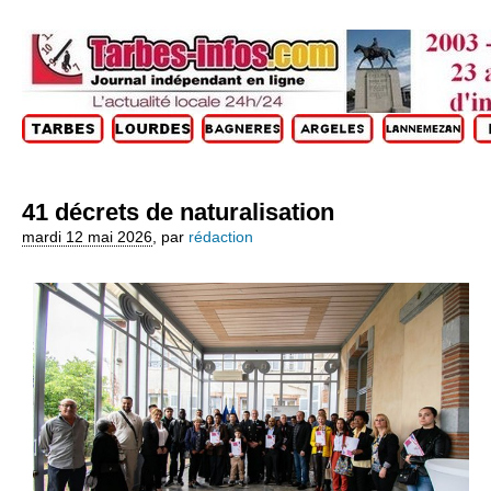
41 décrets de naturalisation
mardi 12 mai 2026
,
par
rédaction