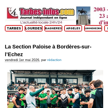
La Section Paloise à Bordères-sur-
l’Echez
vendredi 1er mai 2026
,
par
rédaction