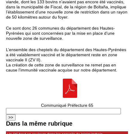
viande, dont les 133 bovins n’avaient pas encore été vaccinés,
dans la municipalité de Fiscal, de la région de Boltaña, implique
l’établissement d’une nouvelle zone de restriction dans un rayon
de 50 kilomètres autour du foyer.
Ce sont donc 26 communes du département des Hautes-
Pyrénées qui sont concernées par la mise en place d’une
nouvelle zone de surveillance.
L’ensemble des cheptels du département des Hautes-Pyrénées
a été valablement vacciné et le département reste en zone
vaccinale II (ZV II).
La création de cette zone de surveillance ne remet pas en
cause l’immunité vaccinale acquise sur notre département.
Communiqué Préfecture 65
Dans la même rubrique