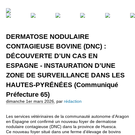
DERMATOSE NODULAIRE
CONTAGIEUSE BOVINE (DNC) :
DÉCOUVERTE D’UN CAS EN
ESPAGNE - INSTAURATION D’UNE
ZONE DE SURVEILLANCE DANS LES
HAUTES-PYRÉNÉES (Communiqué
Préfecture 65)
dimanche 1er mars 2026
,
par
rédaction
Les services vétérinaires de la communauté autonome d’Aragon
en Espagne ont confirmé un nouveau foyer de dermatose
nodulaire contagieuse (DNC) dans la province de Huesca.
Ce nouveau foyer situé dans une ferme d’élevage de bovins