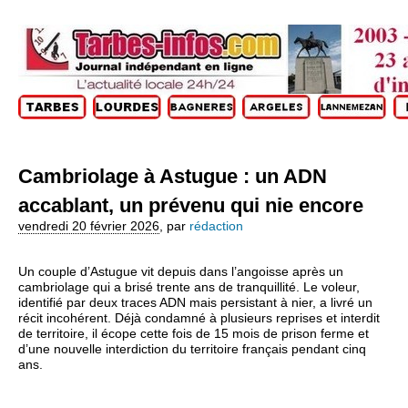
Cambriolage à Astugue : un ADN
accablant, un prévenu qui nie encore
vendredi 20 février 2026
,
par
rédaction
Un couple d’Astugue vit depuis dans l’angoisse après un
cambriolage qui a brisé trente ans de tranquillité. Le voleur,
identifié par deux traces ADN mais persistant à nier, a livré un
récit incohérent. Déjà condamné à plusieurs reprises et interdit
de territoire, il écope cette fois de 15 mois de prison ferme et
d’une nouvelle interdiction du territoire français pendant cinq
ans.