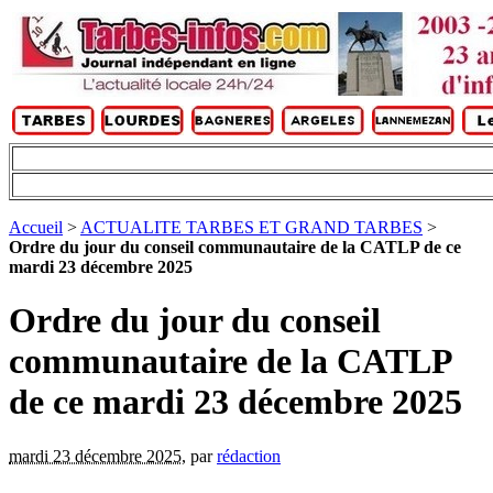
Accueil
>
ACTUALITE TARBES ET GRAND TARBES
>
Ordre du jour du conseil communautaire de la CATLP de ce
mardi 23 décembre 2025
Ordre du jour du conseil
communautaire de la CATLP
de ce mardi 23 décembre 2025
mardi 23 décembre 2025
,
par
rédaction