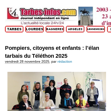
Pompiers, citoyens et enfants : l’élan
tarbais du Téléthon 2025
vendredi 28 novembre 2025
,
par
rédaction