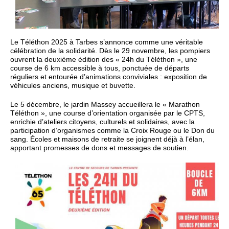
Le Téléthon 2025 à Tarbes s’annonce comme une véritable
célébration de la solidarité. Dès le 29 novembre, les pompiers
ouvrent la deuxième édition des « 24h du Téléthon », une
course de 6 km accessible à tous, ponctuée de départs
réguliers et entourée d’animations conviviales : exposition de
véhicules anciens, musique et buvette.
Le 5 décembre, le jardin Massey accueillera le « Marathon
Téléthon », une course d’orientation organisée par le CPTS,
enrichie d’ateliers citoyens, culturels et solidaires, avec la
participation d’organismes comme la Croix Rouge ou le Don du
sang. Écoles et maisons de retraite se joignent déjà à l’élan,
apportant promesses de dons et messages de soutien.