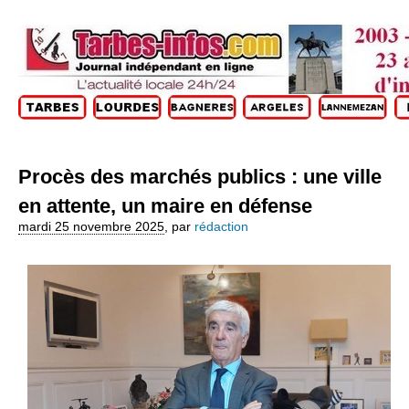
Procès des marchés publics : une ville
en attente, un maire en défense
mardi 25 novembre 2025
,
par
rédaction