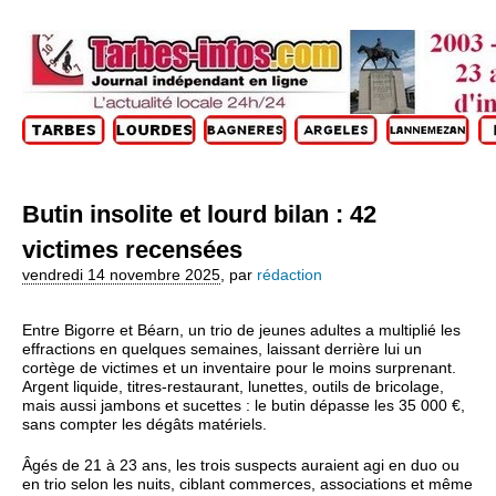
Butin insolite et lourd bilan : 42
victimes recensées
vendredi 14 novembre 2025
,
par
rédaction
Entre Bigorre et Béarn, un trio de jeunes adultes a multiplié les
effractions en quelques semaines, laissant derrière lui un
cortège de victimes et un inventaire pour le moins surprenant.
Argent liquide, titres-restaurant, lunettes, outils de bricolage,
mais aussi jambons et sucettes : le butin dépasse les 35 000 €,
sans compter les dégâts matériels.
Âgés de 21 à 23 ans, les trois suspects auraient agi en duo ou
en trio selon les nuits, ciblant commerces, associations et même