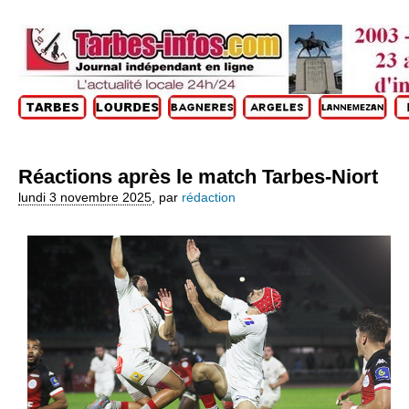
Réactions après le match Tarbes-Niort
lundi 3 novembre 2025
,
par
rédaction