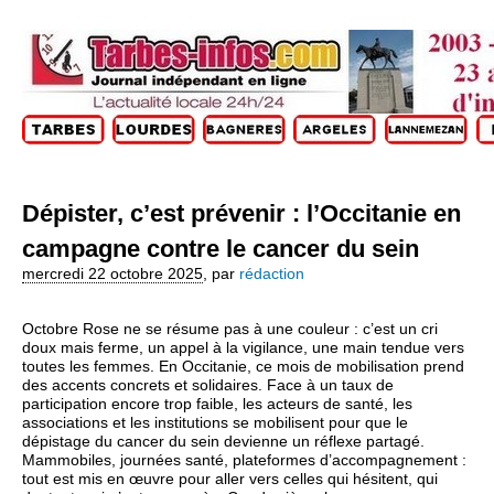
Dépister, c’est prévenir : l’Occitanie en
campagne contre le cancer du sein
mercredi 22 octobre 2025
,
par
rédaction
Octobre Rose ne se résume pas à une couleur : c’est un cri
doux mais ferme, un appel à la vigilance, une main tendue vers
toutes les femmes. En Occitanie, ce mois de mobilisation prend
des accents concrets et solidaires. Face à un taux de
participation encore trop faible, les acteurs de santé, les
associations et les institutions se mobilisent pour que le
dépistage du cancer du sein devienne un réflexe partagé.
Mammobiles, journées santé, plateformes d’accompagnement :
tout est mis en œuvre pour aller vers celles qui hésitent, qui