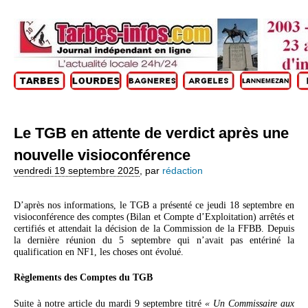
Le TGB en attente de verdict après une
nouvelle visioconférence
vendredi 19 septembre 2025
,
par
rédaction
D’après nos informations, le TGB a présenté ce jeudi 18 septembre en
visioconférence des comptes (Bilan et Compte d’Exploitation) arrêtés et
certifiés et attendait la décision de la Commission de la FFBB. Depuis
la dernière réunion du 5 septembre qui n’avait pas entériné la
qualification en NF1, les choses ont évolué.
Règlements des Comptes du TGB
Suite à notre article du mardi 9 septembre titré
« Un Commissaire aux