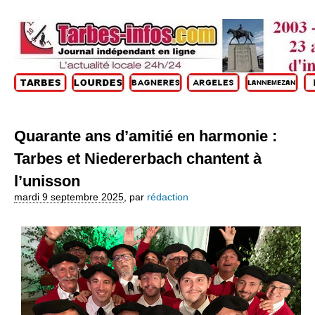
Quarante ans d’amitié en harmonie :
Tarbes et Niedererbach chantent à
l’unisson
mardi 9 septembre 2025
,
par
rédaction