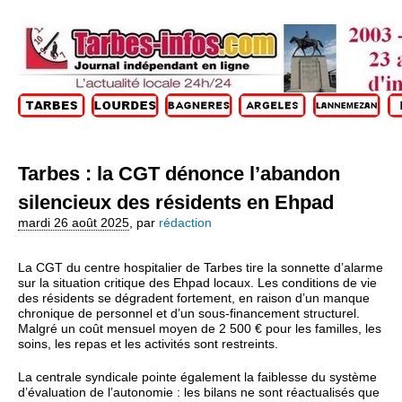
Tarbes : la CGT dénonce l’abandon
silencieux des résidents en Ehpad
mardi 26 août 2025
,
par
rédaction
La CGT du centre hospitalier de Tarbes tire la sonnette d’alarme
sur la situation critique des Ehpad locaux. Les conditions de vie
des résidents se dégradent fortement, en raison d’un manque
chronique de personnel et d’un sous-financement structurel.
Malgré un coût mensuel moyen de 2 500 € pour les familles, les
soins, les repas et les activités sont restreints.
La centrale syndicale pointe également la faiblesse du système
d’évaluation de l’autonomie : les bilans ne sont réactualisés que