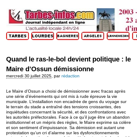
Quand le ras-le-bol devient politique : le
Maire d’Ossun démissionne
mercredi 30 juillet 2025
,
par
rédaction
Le Maire d’Ossun a choisi de démissionner avec fracas après
une série d’événements qui ont mis à rude épreuve la vie
municipale. L’installation non encadrée de gens du voyage sur
le terrain du stade a entraîné des tensions croissantes, des
inquiétudes concernant la sécurité, et des confrontations avec
les autorités préfectorales. Face à ce qu’il juge être un abandon
institutionnel et un mépris des règles, le Maire exprime sa colère
et son sentiment d’impuissance. Sa démission est autant une
protestation qu’un cri d’alarme sur les dysfonctionnements