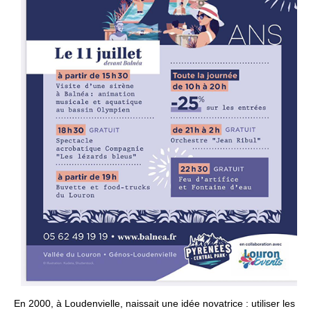
En 2000, à Loudenvielle, naissait une idée novatrice : utiliser les