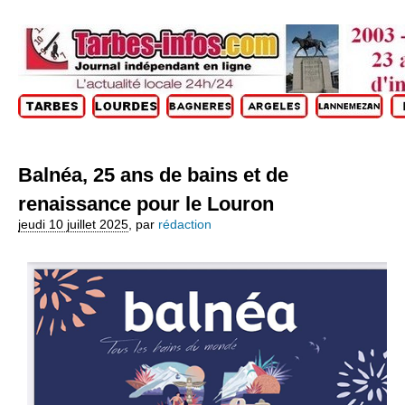
Balnéa, 25 ans de bains et de
renaissance pour le Louron
jeudi 10 juillet 2025
,
par
rédaction