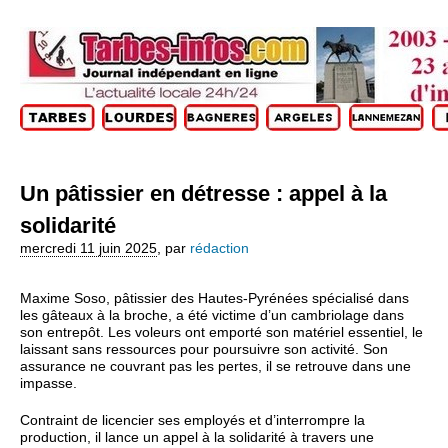
Un pâtissier en détresse : appel à la
solidarité
mercredi 11 juin 2025
,
par
rédaction
Maxime Soso, pâtissier des Hautes-Pyrénées spécialisé dans
les gâteaux à la broche, a été victime d’un cambriolage dans
son entrepôt. Les voleurs ont emporté son matériel essentiel, le
laissant sans ressources pour poursuivre son activité. Son
assurance ne couvrant pas les pertes, il se retrouve dans une
impasse.
Contraint de licencier ses employés et d’interrompre la
production, il lance un appel à la solidarité à travers une