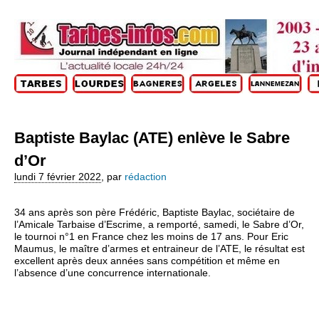
Baptiste Baylac (ATE) enlève le Sabre
d’Or
lundi 7 février 2022
,
par
rédaction
34 ans après son père Frédéric, Baptiste Baylac, sociétaire de
l’Amicale Tarbaise d’Escrime, a remporté, samedi, le Sabre d’Or,
le tournoi n°1 en France chez les moins de 17 ans. Pour Eric
Maumus, le maître d’armes et entraineur de l’ATE, le résultat est
excellent après deux années sans compétition et même en
l’absence d’une concurrence internationale.