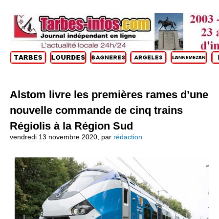
Alstom livre les premières rames d’une
nouvelle commande de cinq trains
Régiolis à la Région Sud
vendredi 13 novembre 2020
,
par
rédaction