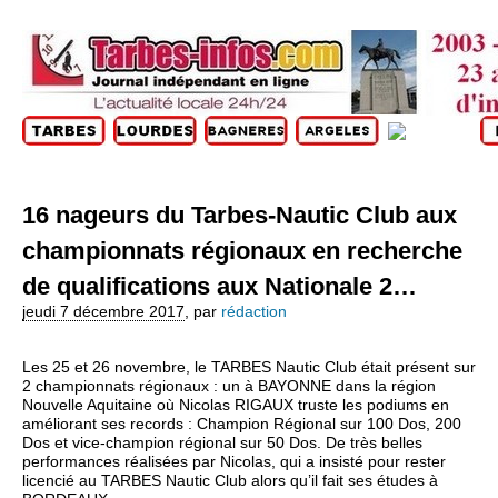
16 nageurs du Tarbes-Nautic Club aux
championnats régionaux en recherche
de qualifications aux Nationale 2…
jeudi 7 décembre 2017
,
par
rédaction
Les 25 et 26 novembre, le TARBES Nautic Club était présent sur
2 championnats régionaux : un à BAYONNE dans la région
Nouvelle Aquitaine où Nicolas RIGAUX truste les podiums en
améliorant ses records : Champion Régional sur 100 Dos, 200
Dos et vice-champion régional sur 50 Dos. De très belles
performances réalisées par Nicolas, qui a insisté pour rester
licencié au TARBES Nautic Club alors qu’il fait ses études à