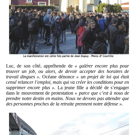
Luc, de son côté, appréhende de
« galérer encore plus pour
trouver un job, ou alors, de devoir accepter des horaires de
travail dingues ».
Océane dénonce
« un projet de loi qui était
censé relancer l’emploi, mais qui va créer les conditions pour en
supprimer encore plus ».
La jeune fille a décidé de s’engager
dans le mouvement de protestation
« parce que c’est à nous de
prendre notre destin en mains. Nous ne devons pas attendre que
des personnes proches de la retraite prennent notre défense ».