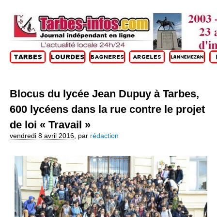
Blocus du lycée Jean Dupuy à Tarbes,
600 lycéens dans la rue contre le projet
de loi « Travail »
vendredi 8 avril 2016
,
par
rédaction