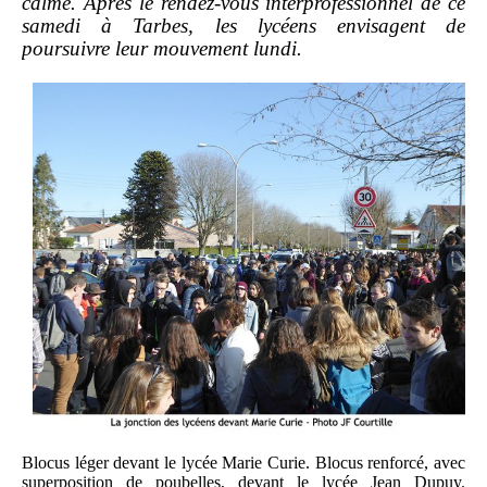
calme. Après le rendez-vous interprofessionnel de ce
samedi à Tarbes, les lycéens envisagent de
poursuivre leur mouvement lundi.
Blocus léger devant le lycée Marie Curie. Blocus renforcé, avec
superposition de poubelles, devant le lycée Jean Dupuy.