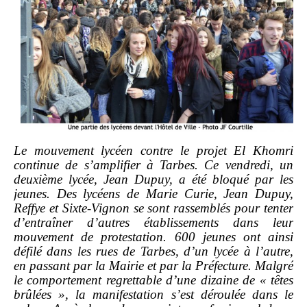
Le mouvement lycéen contre le projet El Khomri
continue de s’amplifier à Tarbes. Ce vendredi, un
deuxième lycée, Jean Dupuy, a été bloqué par les
jeunes. Des lycéens de Marie Curie, Jean Dupuy,
Reffye et Sixte-Vignon se sont rassemblés pour tenter
d’entraîner d’autres établissements dans leur
mouvement de protestation. 600 jeunes ont ainsi
défilé dans les rues de Tarbes, d’un lycée à l’autre,
en passant par la Mairie et par la Préfecture. Malgré
le comportement regrettable d’une dizaine de « têtes
brûlées », la manifestation s’est déroulée dans le