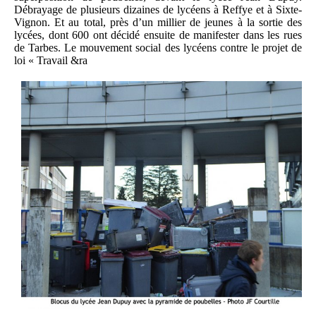
Débrayage de plusieurs dizaines de lycéens à Reffye et à Sixte-
Vignon. Et au total, près d’un millier de jeunes à la sortie des
lycées, dont 600 ont décidé ensuite de manifester dans les rues
de Tarbes. Le mouvement social des lycéens contre le projet de
loi « Travail &ra