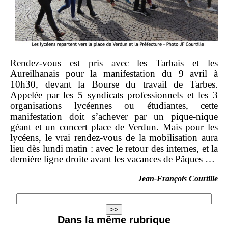
Rendez-vous est pris avec les Tarbais et les
Aureilhanais pour la manifestation du 9 avril à
10h30, devant la Bourse du travail de Tarbes.
Appelée par les 5 syndicats professionnels et les 3
organisations lycéennes ou étudiantes, cette
manifestation doit s’achever par un pique-nique
géant et un concert place de Verdun. Mais pour les
lycéens, le vrai rendez-vous de la mobilisation aura
lieu dès lundi matin : avec le retour des internes,
et la
dernière ligne droite avant les vacances de Pâques …
Jean-François Courtille
Dans la même rubrique