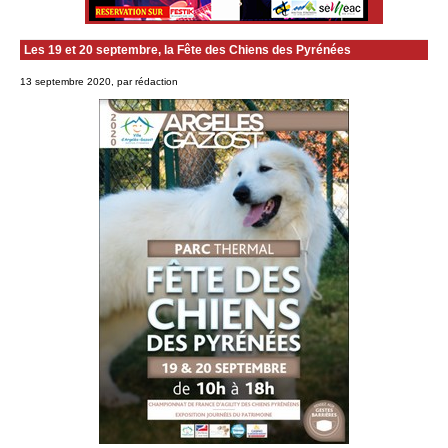
Les 19 et 20 septembre, la Fête des Chiens des Pyrénées
13 septembre 2020, par rédaction