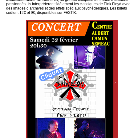
passionnés. Ils interpréteront fidèlement les classiques de Pink Floyd avec
des images d’archives et des effets spéciaux psychédéliques. Les billets
coûtent 12€ et 9€, disponibles sur FESTIK.