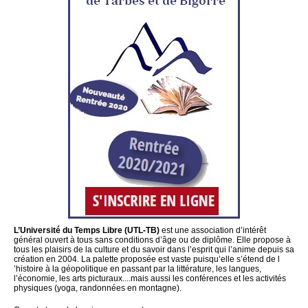
L’Université du Temps Libre (UTL-TB)
est une association d’intérêt
général ouvert à tous sans conditions d’âge ou de diplôme. Elle propose à
tous les plaisirs de la culture et du savoir dans l’esprit qui l’anime depuis sa
création en 2004. La palette proposée est vaste puisqu’elle s’étend de l
’histoire à la géopolitique en passant par la littérature, les langues,
l’économie, les arts picturaux....mais aussi les conférences et les activités
physiques (yoga, randonnées en montagne).