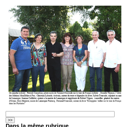
Dans la même rubrique