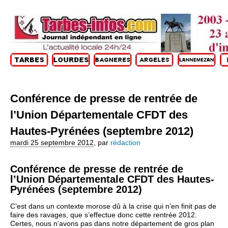
Conférence de presse de rentrée de
l’Union Départementale CFDT des
Hautes-Pyrénées (septembre 2012)
mardi 25 septembre 2012
,
par
rédaction
Conférence de presse de rentrée de
l’Union Départementale CFDT des Hautes-
Pyrénées (septembre 2012)
C’est dans un contexte morose dû à la crise qui n’en finit pas de
faire des ravages, que s’effectue donc cette rentrée 2012.
Certes, nous n’avons pas dans notre département de gros plan