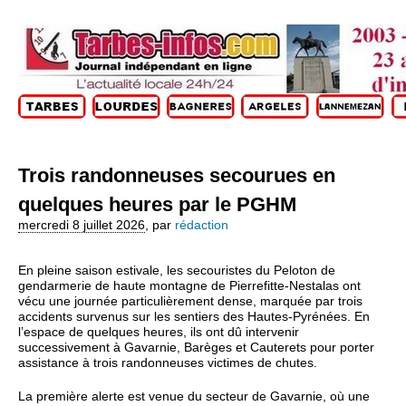
Trois randonneuses secourues en
quelques heures par le PGHM
mercredi 8 juillet 2026
,
par
rédaction
En pleine saison estivale, les secouristes du Peloton de
gendarmerie de haute montagne de Pierrefitte‑Nestalas ont
vécu une journée particulièrement dense, marquée par trois
accidents survenus sur les sentiers des Hautes‑Pyrénées. En
l’espace de quelques heures, ils ont dû intervenir
successivement à Gavarnie, Barèges et Cauterets pour porter
assistance à trois randonneuses victimes de chutes.
La première alerte est venue du secteur de Gavarnie, où une