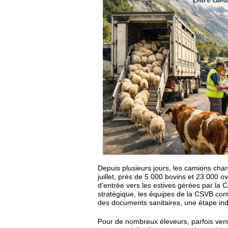
Depuis plusieurs jours, les camions charg
juillet, près de 5 000 bovins et 23 000 ov
d’entrée vers les estives gérées par la 
stratégique, les équipes de la CSVB contr
des documents sanitaires, une étape indi
Pour de nombreux éleveurs, parfois venu