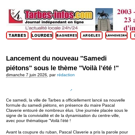
Lancement du nouveau "Samedi
piétons" sous le thème "Voilà l’été !"
dimanche 7 juin 2026
,
par
rédaction
Ce samedi, la ville de Tarbes a officiellement lancé sa nouvelle
formule du samedi piétons, en présence du maire Pascal
Claverie entouré de nombreux élus. Une journée placée sous le
signe de la convivialité et de la dynamisation du centre-ville,
avec pour thématique "Voilà l’été !
Avant la coupure du ruban, Pascal Claverie a pris la parole pour