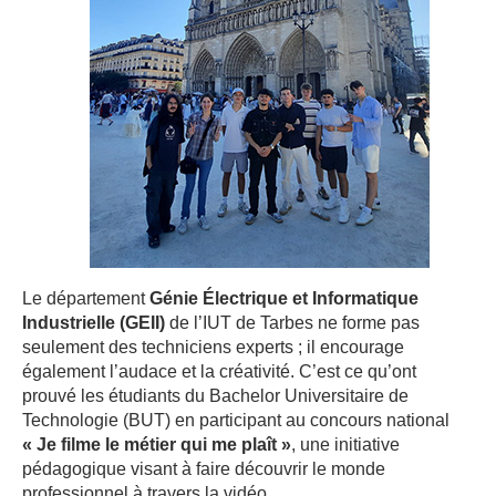
Le département 
Génie Électrique et Informatique 
Industrielle (GEII)
de l’IUT de Tarbes ne forme pas
seulement des techniciens experts ; il encourage
également l’audace et la créativité. C’est ce qu’ont
prouvé les étudiants du Bachelor Universitaire de
Technologie (BUT) en participant au concours national
« Je filme le métier qui me plaît »
, une initiative
pédagogique visant à faire découvrir le monde
professionnel à travers la vidéo.