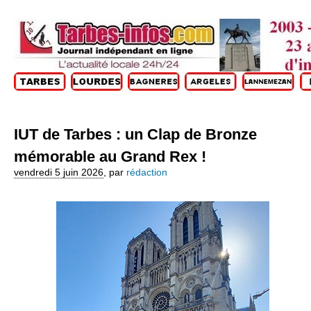
IUT de Tarbes : un Clap de Bronze
mémorable au Grand Rex !
vendredi 5 juin 2026
,
par
rédaction