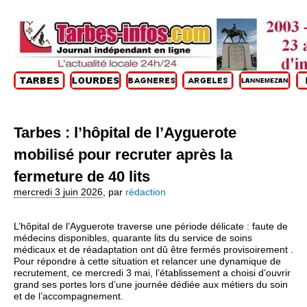
Tarbes : l’hôpital de l’Ayguerote
mobilisé pour recruter après la
fermeture de 40 lits
mercredi 3 juin 2026
,
par
rédaction
L’hôpital de l’Ayguerote traverse une période délicate : faute de
médecins disponibles, quarante lits du service de soins
médicaux et de réadaptation ont dû être fermés provisoirement .
Pour répondre à cette situation et relancer une dynamique de
recrutement, ce mercredi 3 mai, l’établissement a choisi d’ouvrir
grand ses portes lors d’une journée dédiée aux métiers du soin
et de l’accompagnement.