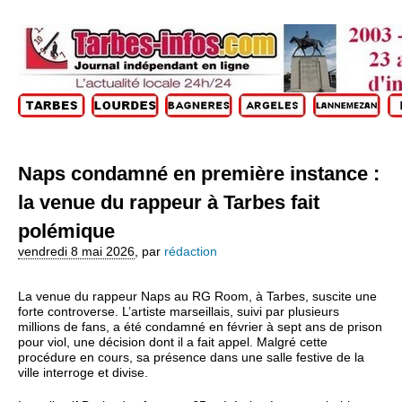
Naps condamné en première instance :
la venue du rappeur à Tarbes fait
polémique
vendredi 8 mai 2026
,
par
rédaction
La venue du rappeur Naps au RG Room, à Tarbes, suscite une
forte controverse. L’artiste marseillais, suivi par plusieurs
millions de fans, a été condamné en février à sept ans de prison
pour viol, une décision dont il a fait appel. Malgré cette
procédure en cours, sa présence dans une salle festive de la
ville interroge et divise.