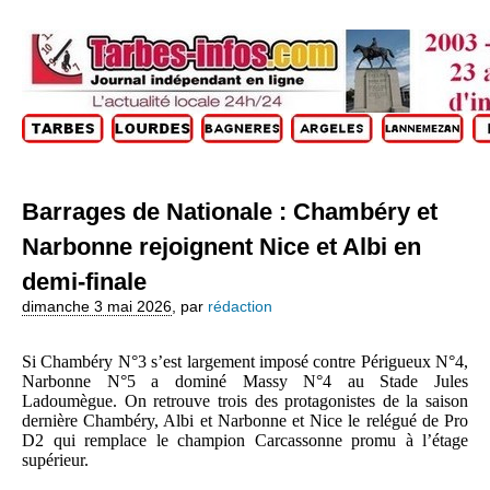
Barrages de Nationale : Chambéry et
Narbonne rejoignent Nice et Albi en
demi-finale
dimanche 3 mai 2026
,
par
rédaction
Si Chambéry N°3 s’est largement imposé contre Périgueux N°4,
Narbonne N°5 a dominé Massy N°4 au Stade Jules
Ladoumègue. On retrouve trois des protagonistes de la saison
dernière Chambéry, Albi et Narbonne et Nice le relégué de Pro
D2 qui remplace le champion Carcassonne promu à l’étage
supérieur.