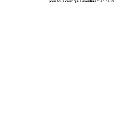
pour tous ceux qui s’aventurent en hau