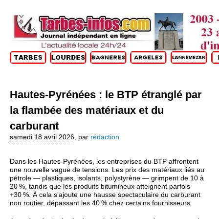
Hautes‑Pyrénées : le BTP étranglé par
la flambée des matériaux et du
carburant
samedi 18 avril 2026
,
par
rédaction
Dans les Hautes‑Pyrénées, les entreprises du BTP affrontent
une nouvelle vague de tensions. Les prix des matériaux liés au
pétrole — plastiques, isolants, polystyrène — grimpent de 10 à
20 %, tandis que les produits bitumineux atteignent parfois
+30 %. À cela s’ajoute une hausse spectaculaire du carburant
non routier, dépassant les 40 % chez certains fournisseurs.