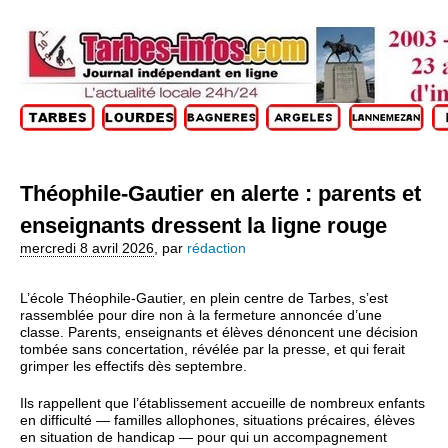
Théophile‑Gautier en alerte : parents et
enseignants dressent la ligne rouge
mercredi 8 avril 2026
,
par
rédaction
L’école Théophile‑Gautier, en plein centre de Tarbes, s’est
rassemblée pour dire non à la fermeture annoncée d’une
classe. Parents, enseignants et élèves dénoncent une décision
tombée sans concertation, révélée par la presse, et qui ferait
grimper les effectifs dès septembre.
Ils rappellent que l’établissement accueille de nombreux enfants
en difficulté — familles allophones, situations précaires, élèves
en situation de handicap — pour qui un accompagnement