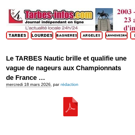
Le TARBES Nautic brille et qualifie une
vague de nageurs aux Championnats
de France …
mercredi 18 mars 2026
,
par
rédaction