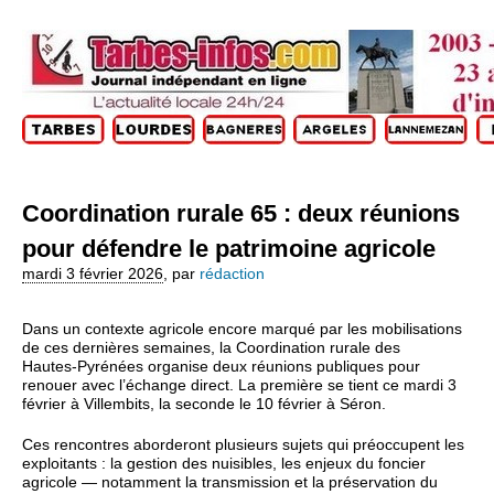
Coordination rurale 65 : deux réunions
pour défendre le patrimoine agricole
mardi 3 février 2026
,
par
rédaction
Dans un contexte agricole encore marqué par les mobilisations
de ces dernières semaines, la Coordination rurale des
Hautes‑Pyrénées organise deux réunions publiques pour
renouer avec l’échange direct. La première se tient ce mardi 3
février à Villembits, la seconde le 10 février à Séron.
Ces rencontres aborderont plusieurs sujets qui préoccupent les
exploitants : la gestion des nuisibles, les enjeux du foncier
agricole — notamment la transmission et la préservation du