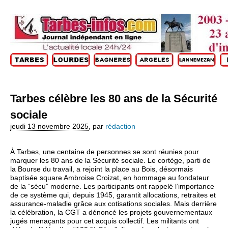
Tarbes célèbre les 80 ans de la Sécurité
sociale
jeudi 13 novembre 2025
,
par
rédaction
À Tarbes, une centaine de personnes se sont réunies pour
marquer les 80 ans de la Sécurité sociale. Le cortège, parti de
la Bourse du travail, a rejoint la place au Bois, désormais
baptisée square Ambroise Croizat, en hommage au fondateur
de la “sécu” moderne. Les participants ont rappelé l’importance
de ce système qui, depuis 1945, garantit allocations, retraites et
assurance-maladie grâce aux cotisations sociales. Mais derrière
la célébration, la CGT a dénoncé les projets gouvernementaux
jugés menaçants pour cet acquis collectif. Les militants ont