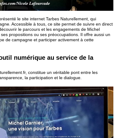
ésenté le site internet Tarbes Naturellement, qui
agne. Accessible à tous, ce site permet de suivre en direct
découvrir le parcours et les engagements de Michel
 ses propositions ou ses préoccupations. Il offre aussi un
pe de campagne et participer activement à cette
outil numérique au service de la
turellement.fr, constitue un véritable pont entre les
ransparence, la participation et le dialogue.