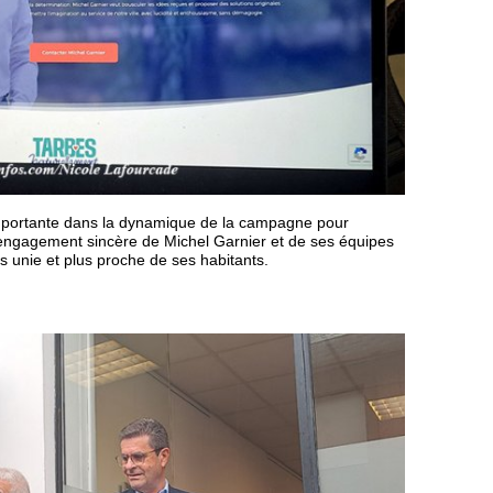
mportante dans la dynamique de la campagne pour
l’engagement sincère de Michel Garnier et de ses équipes
lus unie et plus proche de ses habitants.