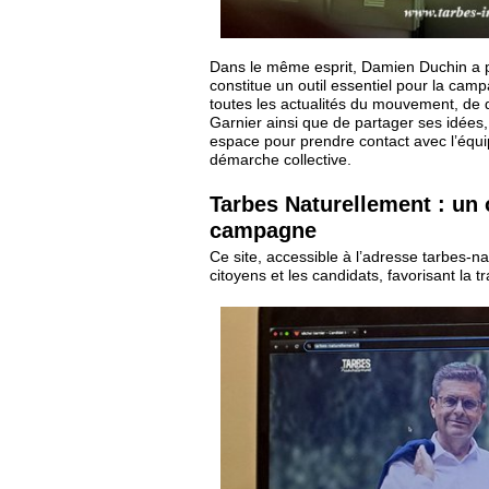
Dans le même esprit, Damien Duchin a pr
constitue un outil essentiel pour la camp
toutes les actualités du mouvement, de 
Garnier ainsi que de partager ses idées,
espace pour prendre contact avec l’équi
démarche collective.
Tarbes Naturellement : un 
campagne
Ce site, accessible à l’adresse tarbes-na
citoyens et les candidats, favorisant la t