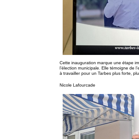
Cette inauguration marque une étape i
l’élection municipale. Elle témoigne de 
à travailler pour un Tarbes plus forte, p
Nicole Lafourcade