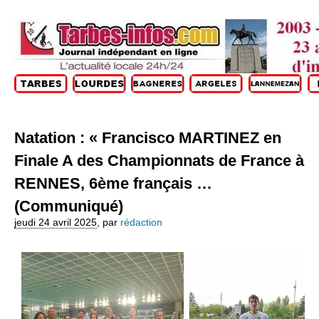
Natation : « Francisco MARTINEZ en
Finale A des Championnats de France à
RENNES, 6ème français …
(Communiqué)
jeudi 24 avril 2025
,
par
rédaction