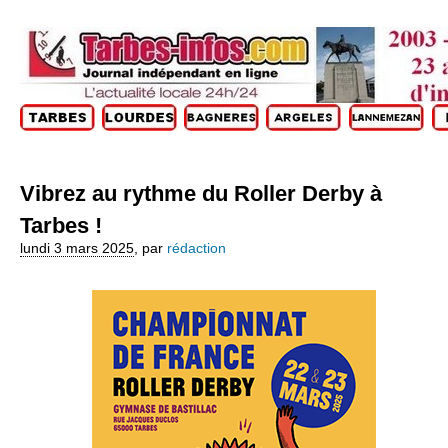
Vibrez au rythme du Roller Derby à
Tarbes !
lundi 3 mars 2025
,
par
rédaction