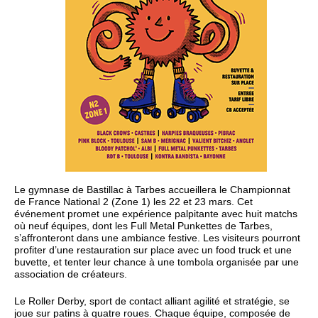
Le gymnase de Bastillac à Tarbes accueillera le Championnat
de France National 2 (Zone 1) les 22 et 23 mars. Cet
événement promet une expérience palpitante avec huit matchs
où neuf équipes, dont les Full Metal Punkettes de Tarbes,
s’affronteront dans une ambiance festive. Les visiteurs pourront
profiter d’une restauration sur place avec un food truck et une
buvette, et tenter leur chance à une tombola organisée par une
association de créateurs.
Le Roller Derby, sport de contact alliant agilité et stratégie, se
joue sur patins à quatre roues. Chaque équipe, composée de