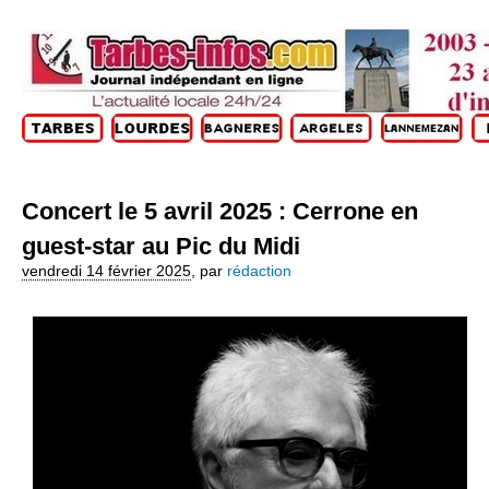
Concert le 5 avril 2025 : Cerrone en
guest-star au Pic du Midi
vendredi 14 février 2025
,
par
rédaction