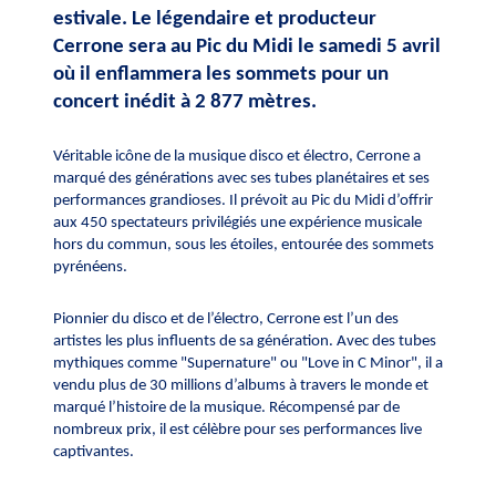
estivale. Le légendaire et producteur 
Cerrone sera au Pic du Midi le samedi 5 avril 
où il enflammera les sommets pour un 
concert inédit à 2 877 mètres.
Véritable icône de la musique disco et électro, Cerrone a 
marqué des générations avec ses tubes planétaires et ses 
performances grandioses. Il prévoit au Pic du Midi d’offrir 
aux 450 spectateurs privilégiés une expérience musicale 
hors du commun, sous les étoiles, entourée des sommets 
pyrénéens.
Pionnier du disco et de l’électro, Cerrone est l’un des
artistes les plus influents de sa génération. Avec des tubes
mythiques comme "Supernature" ou "Love in C Minor", il a
vendu plus de 30 millions d’albums à travers le monde et
marqué l’histoire de la musique. Récompensé par de
nombreux prix, il est célèbre pour ses performances live
captivantes.