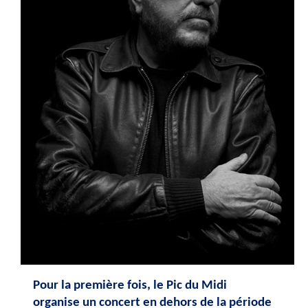
Pour la première fois, le Pic du Midi 
organise un concert en dehors de la période 