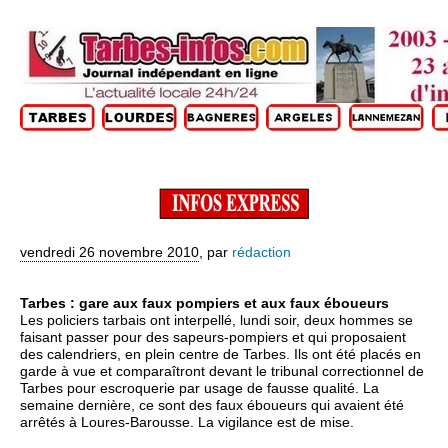
vendredi 26 novembre 2010
,
par
rédaction
Tarbes : gare aux faux pompiers et aux faux éboueurs
Les policiers tarbais ont interpellé, lundi soir, deux hommes se
faisant passer pour des sapeurs-pompiers et qui proposaient
des calendriers, en plein centre de Tarbes. Ils ont été placés en
garde à vue et comparaîtront devant le tribunal correctionnel de
Tarbes pour escroquerie par usage de fausse qualité. La
semaine dernière, ce sont des faux éboueurs qui avaient été
arrêtés à Loures-Barousse. La vigilance est de mise.